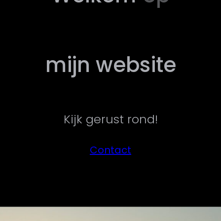
mijn website
Kijk gerust rond!
Contact