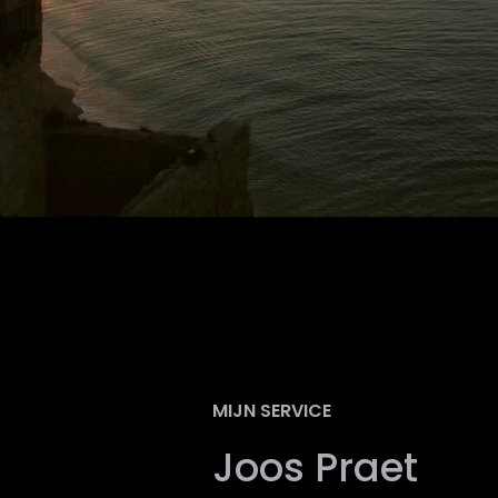
MIJN SERVICE
Joos Praet