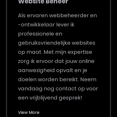
Website Beheer
Als ervaren webbeheerder en
-ontwikkelaar lever ik
professionele en
gebruiksvriendelijke websites
op maat. Met mijn expertise
zorg ik ervoor dat jouw online
aanwezigheid opvalt en je
doelen worden bereikt. Neem
vandaag nog contact op voor
een vrijblijvend gesprek!
View More