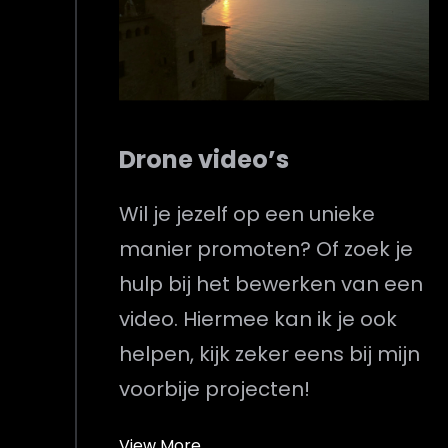
Drone video’s
Wil je jezelf op een unieke
manier promoten? Of zoek je
hulp bij het bewerken van een
video. Hiermee kan ik je ook
helpen, kijk zeker eens bij mijn
voorbije projecten!
View More