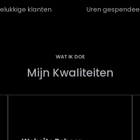
elukkige klanten
Uren gespendee
WAT IK DOE
Mijn Kwaliteiten