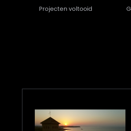
Projecten voltooid
G