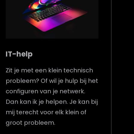
IT-help
Zit je met een klein technisch
probleem? Of wil je hulp bij het
configuren van je netwerk.
Dan kan ik je helpen. Je kan bij
mij terecht voor elk klein of
groot probleem.